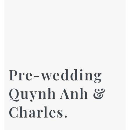
Pre-wedding
Quynh Anh &
Charles.