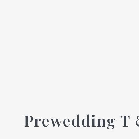
Prewedding T